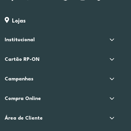
Lojas
Institucional
Cartão RP-ON
Campanhas
Compra Online
Área de Cliente