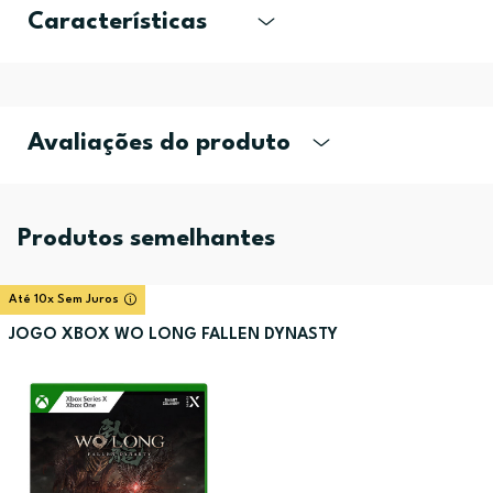
Características
Avaliações do produto
Produtos semelhantes
Até 10x Sem Juros
JOGO XBOX WO LONG FALLEN DYNASTY