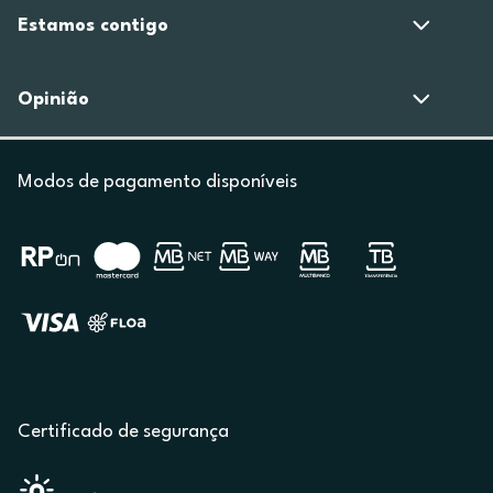
Estamos contigo
Opinião
Modos de pagamento disponíveis
Certificado de segurança