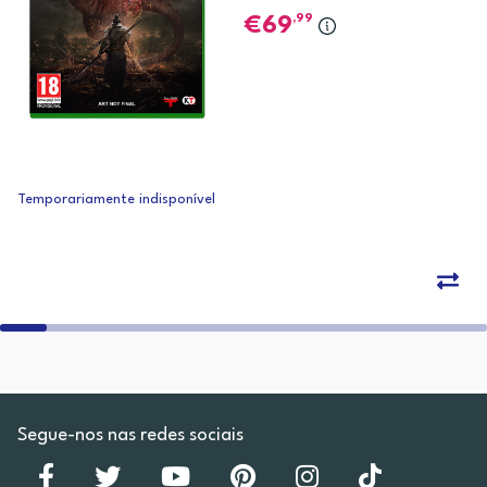
,99
69
Temporariamente indisponível
Segue-nos nas redes sociais