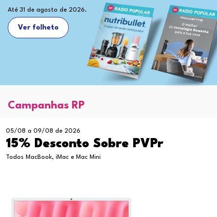
Até 31 de agosto de 2026.
Ver folheto
Campanhas RP
05/08 a 09/08 de 2026
15% Desconto Sobre PVPr
Todos MacBook, iMac e Mac Mini