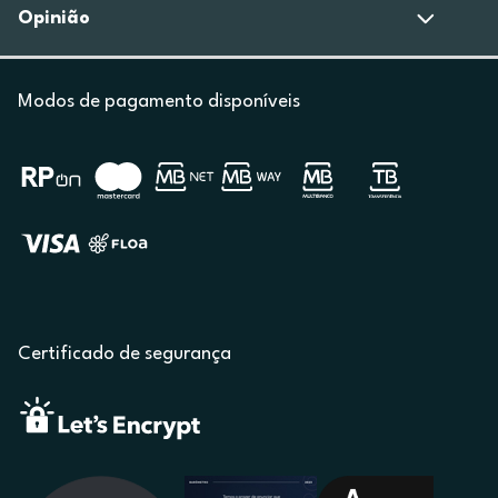
Opinião
Modos de pagamento disponíveis
Certificado de segurança