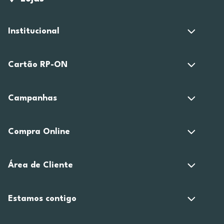
Institucional
Cartão RP-ON
Campanhas
Compra Online
Área de Cliente
Estamos contigo