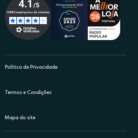
Política de Privacidade
Termos e Condições
Mapa do site