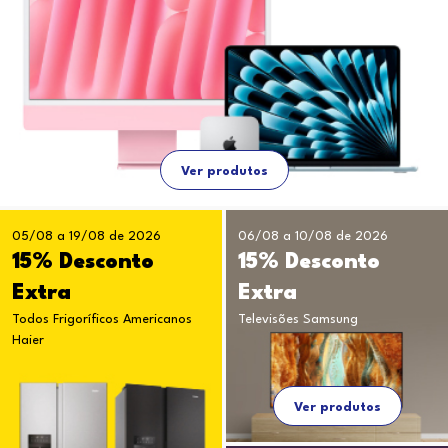
Ver produtos
05/08 a 19/08 de 2026
06/08 a 10/08 de 2026
15% Desconto
15% Desconto
Extra
Extra
Todos Frigoríficos Americanos
Televisões Samsung
Haier
Ver produtos