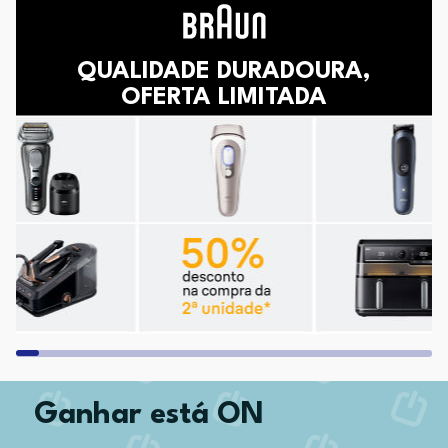
QUALIDADE DURADOURA,
OFERTA LIMITADA
Ganhar está ON