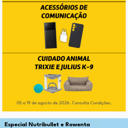
05 a 19 de agosto de 2026. Consulta Condições.
Especial Nutribullet e Rowenta