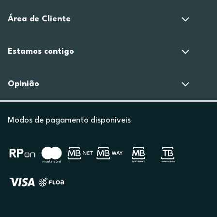
Área de Cliente
Estamos contigo
Opinião
Modos de pagamento disponíveis