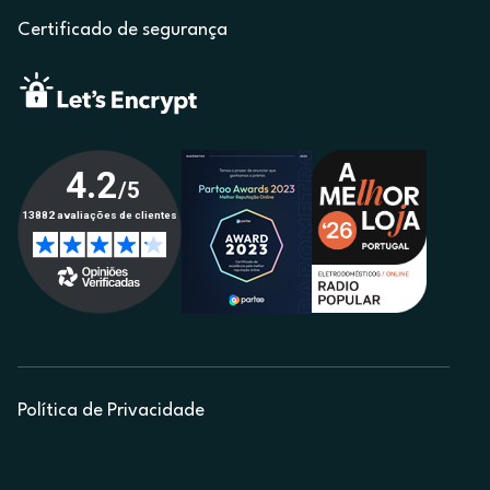
Certificado de segurança
Política de Privacidade