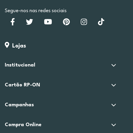
Segue-nos nas redes sociais
Lojas
Institucional
Cartão RP-ON
Campanhas
Compra Online