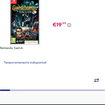
,99
19
Nintendo Switch
Temporariamente indisponível