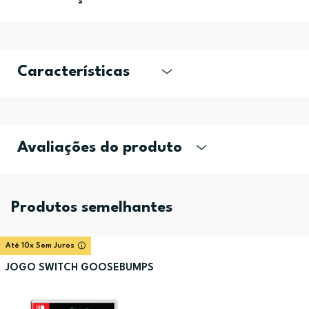
Características
Avaliações do produto
Produtos semelhantes
Até 10x Sem Juros
JOGO SWITCH GOOSEBUMPS