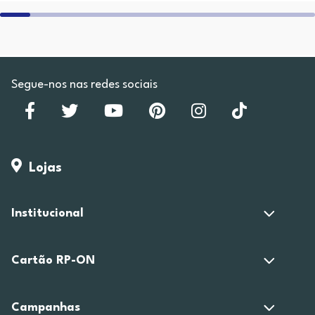
Segue-nos nas redes sociais
Lojas
Institucional
Cartão RP-ON
Campanhas