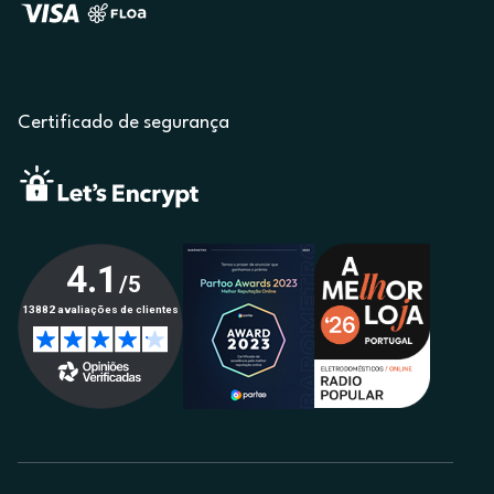
Certificado de segurança