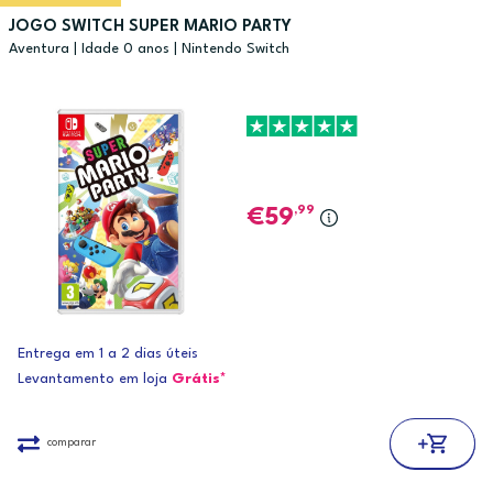
JOGO SWITCH SUPER MARIO PARTY
Aventura | Idade 0 anos | Nintendo Switch
,99
59
Entrega em 1 a 2 dias úteis
Levantamento em loja
Grátis*
comparar