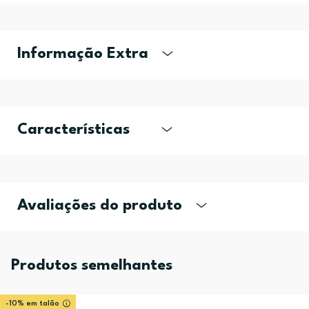
Informação Extra
Características
Avaliações do produto
Produtos semelhantes
-10% em talão