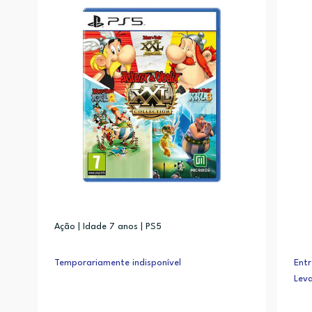
Ação | Idade 7 anos | PS5
Temporariamente indisponível
Entr
Lev