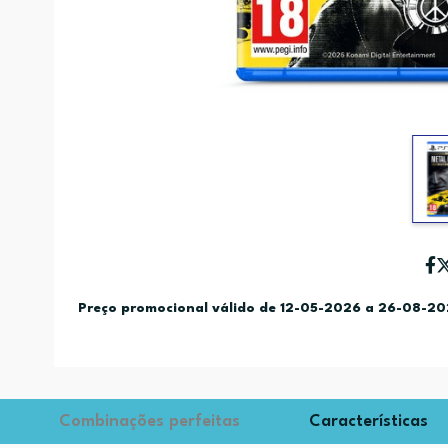
Preço promocional válido de 12-05-2026 a 26-08-2
Combinações perfeitas
Características