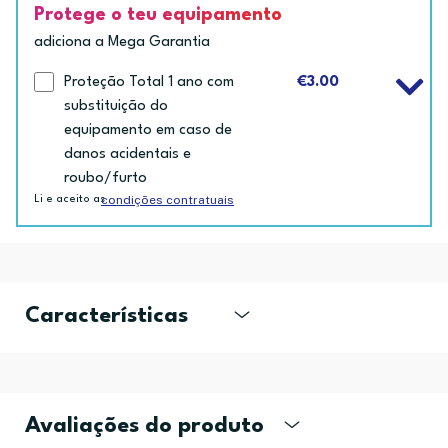
Protege o teu equipamento
adiciona a Mega Garantia
Proteção Total 1 ano com
€3.00
substituição do
equipamento em caso de
danos acidentais e
roubo/furto
condições contratuais
Li e aceito as
Características
Avaliações do produto