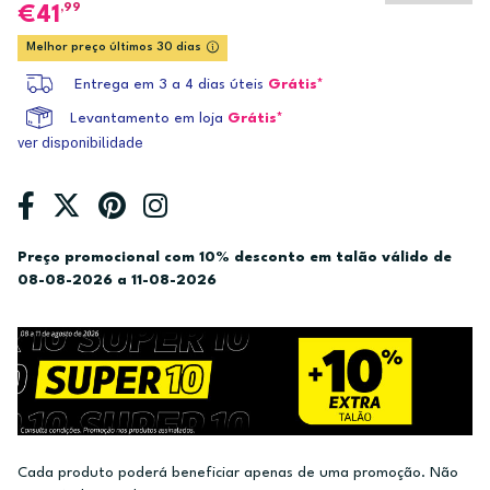
,99
41
Melhor preço últimos 30 dias
Entrega em 3 a 4 dias úteis
Grátis*
Levantamento em loja
Grátis*
ver disponibilidade
Preço promocional com 10% desconto em talão válido de
08-08-2026 a 11-08-2026
Cada produto poderá beneficiar apenas de uma promoção. Não