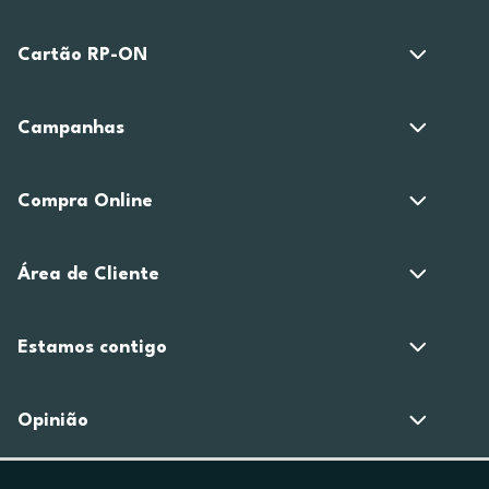
Cartão RP-ON
Campanhas
Compra Online
Área de Cliente
Estamos contigo
Opinião