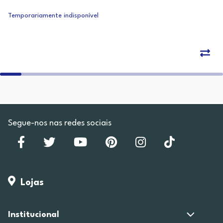
Temporariamente indisponível
Segue-nos nas redes sociais
Lojas
Institucional