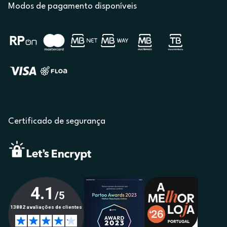
Modos de pagamento disponíveis
Certificado de segurança