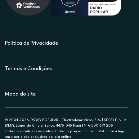
Política de Privacidade
Termos e Condições
Mapa do site
© 2004-2026, RADIO POPULAR - Electrodomésticos, S.A. | SEDE: E.N. 14
(KM7), Lugar do Chiolo-Barca, 4475-045 Maia | NIF: 500 674 205
Todos os direitos reservados. Todos os preços incluem I.V.A. à taxa legal
em vigor e são exclusivos da loja online.