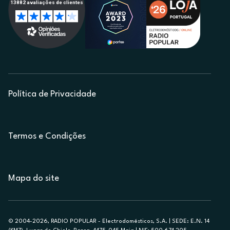
Política de Privacidade
Termos e Condições
Mapa do site
© 2004-2026, RADIO POPULAR - Electrodomésticos, S.A. | SEDE: E.N. 14