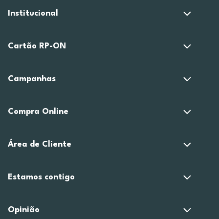
Institucional
Cartão RP-ON
Campanhas
Compra Online
Área de Cliente
Estamos contigo
Opinião