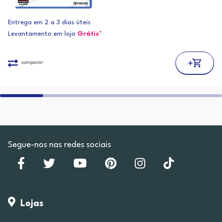
Entrega em 2 a 3 dias úteis
Levantamento em loja
Grátis*
comparar
Segue-nos nas redes sociais
Lojas