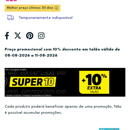
Melhor preço últimos 30 dias
Temporariamente indisponível
Preço promocional com 10% desconto em talão válido de
08-08-2026 a 11-08-2026
Cada produto poderá beneficiar apenas de uma promoção. Não
é possível acumular promoções.