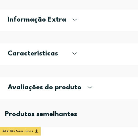
Informação Extra
Características
Avaliações do produto
Produtos semelhantes
Até 10x Sem Juros