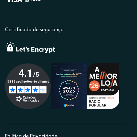
Certificado de segurança
Política de Privacidade