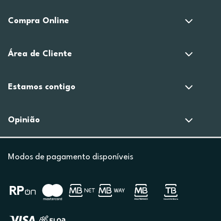
Compra Online
Área de Cliente
Estamos contigo
Opinião
Modos de pagamento disponíveis