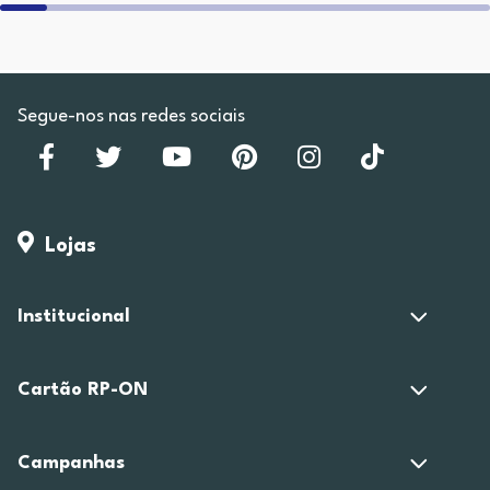
Segue-nos nas redes sociais
Lojas
Institucional
Cartão RP-ON
Campanhas