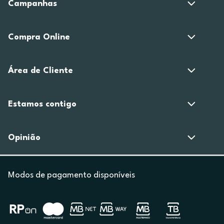
Campanhas
Compra Online
Área de Cliente
Estamos contigo
Opinião
Modos de pagamento disponíveis