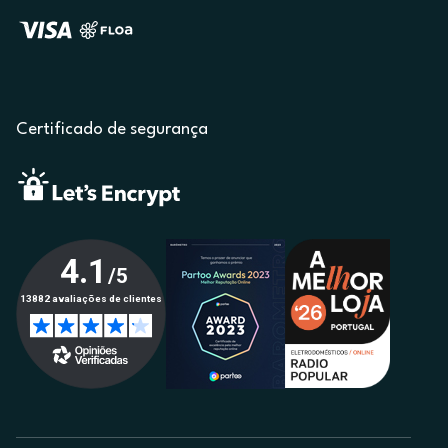
Certificado de segurança