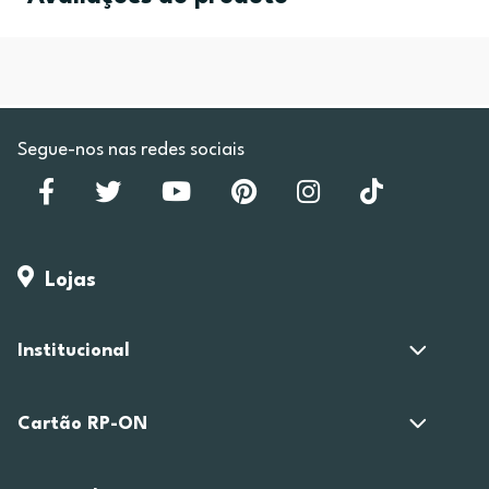
Segue-nos nas redes sociais
Lojas
Institucional
Cartão RP-ON