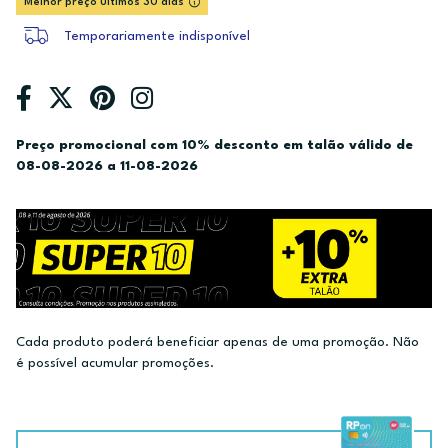
Melhor preço últimos 30 dias
Temporariamente indisponível
Preço promocional com 10% desconto em talão válido de
08-08-2026 a 11-08-2026
Cada produto poderá beneficiar apenas de uma promoção. Não
é possível acumular promoções.