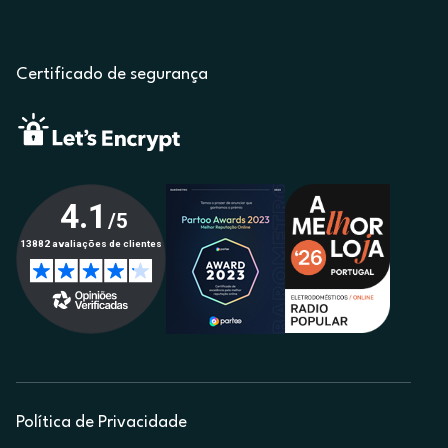
Certificado de segurança
Política de Privacidade