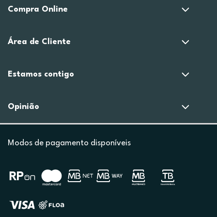
Compra Online
Área de Cliente
Estamos contigo
Opinião
Modos de pagamento disponíveis