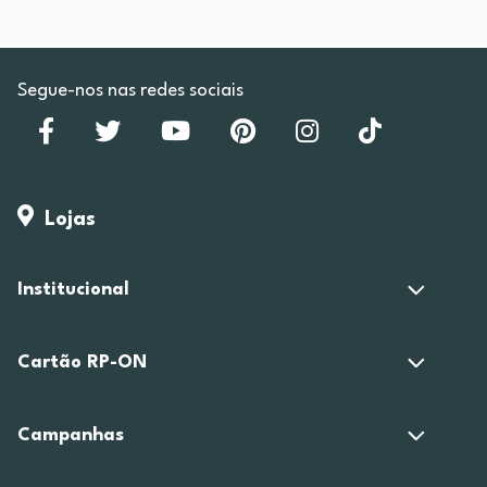
Segue-nos nas redes sociais
Lojas
Institucional
Cartão RP-ON
Campanhas