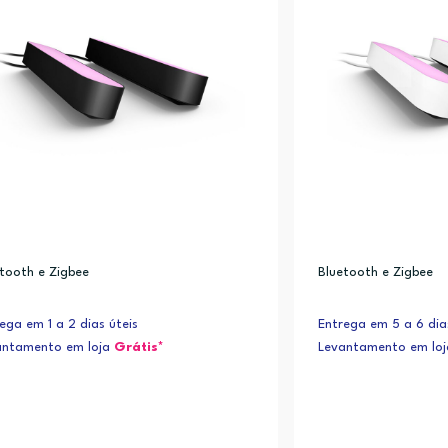
tooth e Zigbee
Bluetooth e Zigbee
ega em 1 a 2 dias úteis
Entrega em 5 a 6 dia
antamento em loja
Grátis*
Levantamento em lo