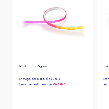
Bluetooth e Zigbee
Blue
Entrega em 5 a 6 dias úteis
Entr
Levantamento em loja
Grátis*
Lev