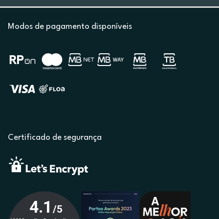
Modos de pagamento disponíveis
Certificado de segurança