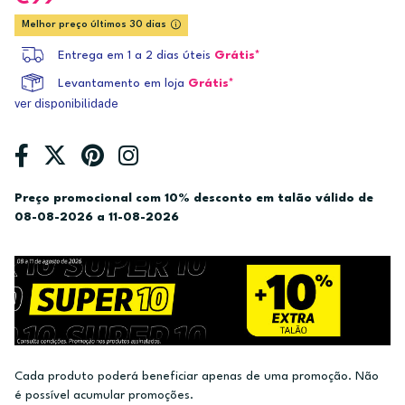
Melhor preço últimos 30 dias
Entrega em 1 a 2 dias úteis
Grátis*
Levantamento em loja
Grátis*
ver disponibilidade
Preço promocional com 10% desconto em talão válido de
08-08-2026 a 11-08-2026
Cada produto poderá beneficiar apenas de uma promoção. Não
é possível acumular promoções.