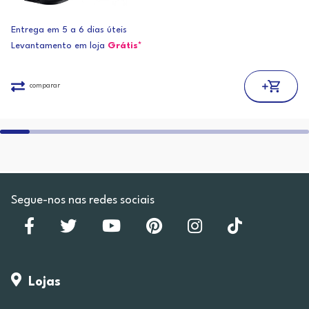
Entrega em 5 a 6 dias úteis
Levantamento em loja
Grátis*
comparar
Segue-nos nas redes sociais
Lojas