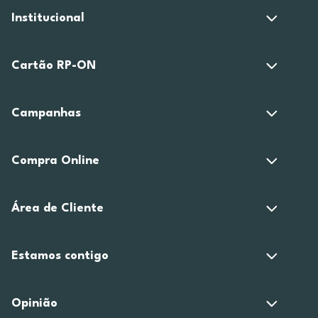
Institucional
Cartão RP-ON
Campanhas
Compra Online
Área de Cliente
Estamos contigo
Opinião