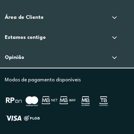
Área de Cliente
Estamos contigo
Opinião
Modos de pagamento disponíveis