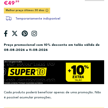
,99
49
Melhor preço últimos 30 dias
Temporariamente indisponível
Preço promocional com 10% desconto em talão válido de
08-08-2026 a 11-08-2026
Cada produto poderá beneficiar apenas de uma promoção. Não
é possível acumular promoções.