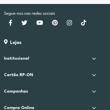
Segue-nos nas redes sociais
Lojas
Institucional
Cartão RP-ON
Campanhas
Compra Online