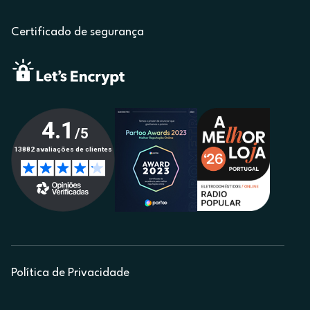
Certificado de segurança
Política de Privacidade