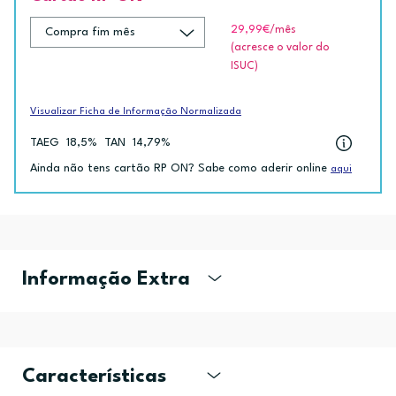
29,99€
/mês
(acresce o valor do
ISUC)
Visualizar Ficha de Informação Normalizada
TAEG
18,5%
TAN
14,79%
Ainda não tens cartão RP ON? Sabe como aderir online
aqui
Informação Extra
Características