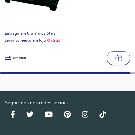
Entrega em 8 a 9 dias úteis
Levantamento em loja
Grátis*
comparar
Segue-nos nas redes sociais