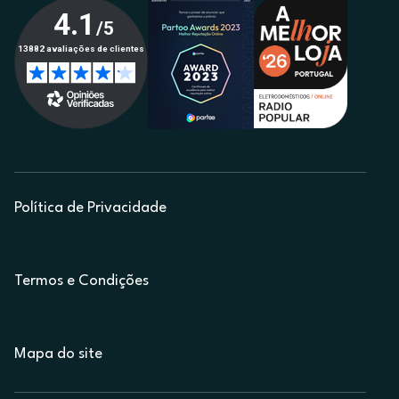
Política de Privacidade
Termos e Condições
Mapa do site