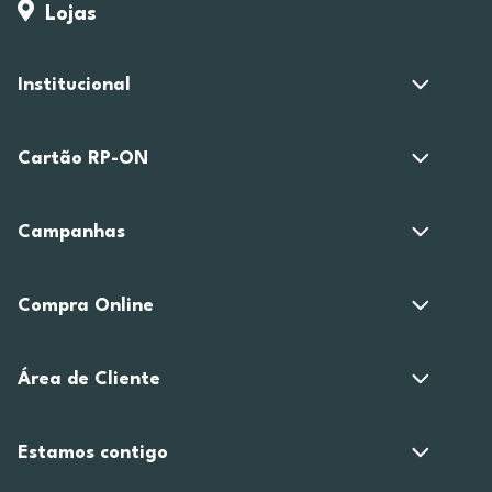
Lojas
Institucional
Cartão RP-ON
Campanhas
Compra Online
Área de Cliente
Estamos contigo