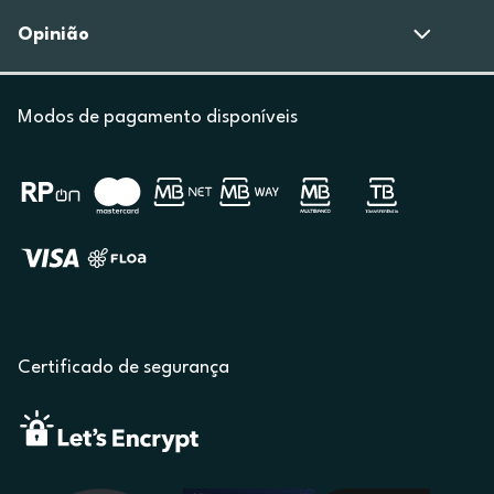
Opinião
Modos de pagamento disponíveis
Certificado de segurança