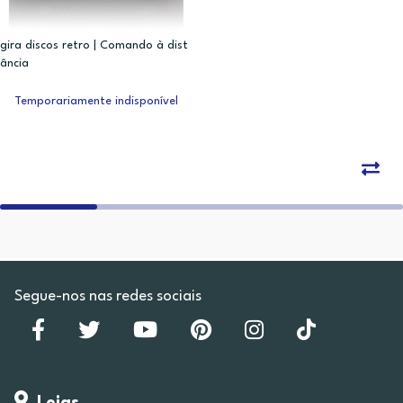
gira discos retro | Comando à dist
ância
Temporariamente indisponível
Segue-nos nas redes sociais