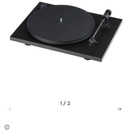
1
/
2