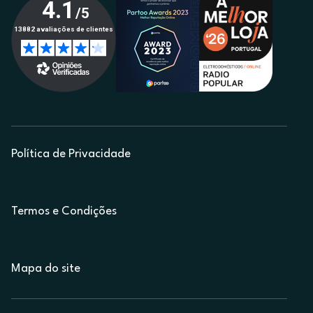
Política de Privacidade
Termos e Condições
Mapa do site