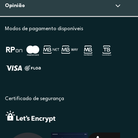
Opinião
Modos de pagamento disponíveis
Certificado de segurança