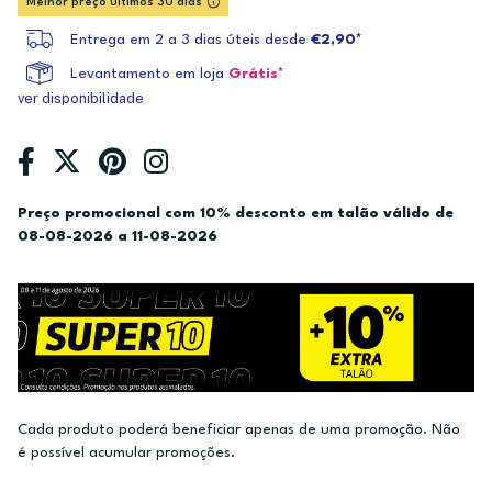
Melhor preço últimos 30 dias
Entrega em 2 a 3 dias úteis desde
€2,90*
Levantamento em loja
Grátis*
ver disponibilidade
Preço promocional com 10% desconto em talão válido de
08-08-2026 a 11-08-2026
Cada produto poderá beneficiar apenas de uma promoção. Não
é possível acumular promoções.