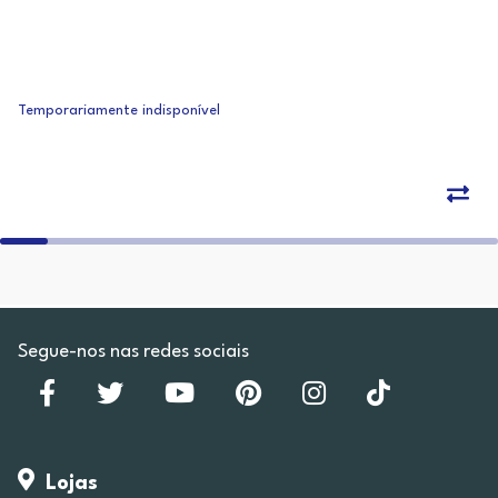
Temporariamente indisponível
Segue-nos nas redes sociais
Lojas