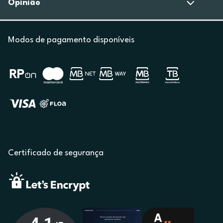
Opinião
Modos de pagamento disponíveis
Certificado de segurança