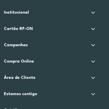
Institucional
Cartão RP-ON
Campanhas
Compra Online
Área de Cliente
Estamos contigo