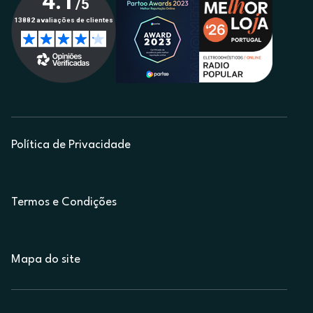
Política de Privacidade
Termos e Condições
Mapa do site