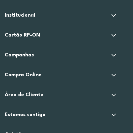
Institucional
Cartão RP-ON
Campanhas
Compra Online
Área de Cliente
Estamos contigo