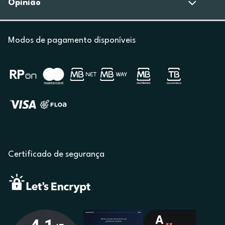
Opinião
Modos de pagamento disponíveis
Certificado de segurança