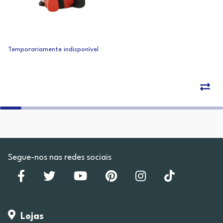
Temporariamente indisponível
Segue-nos nas redes sociais
Lojas