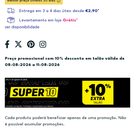
Melhor preço últimos 30 dias
Entrega em 3 a 4 dias úteis desde
€2,90*
Levantamento em loja
Grátis*
ver disponibilidade
Preço promocional com 10% desconto em talão válido de
08-08-2026 a 11-08-2026
Cada produto poderá beneficiar apenas de uma promoção. Não
é possível acumular promoções.