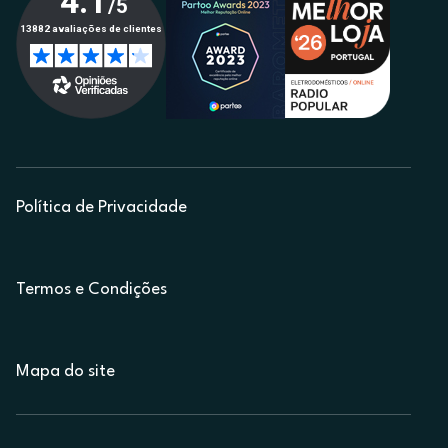
Política de Privacidade
Termos e Condições
Mapa do site