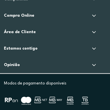
Compra Online
Área de Cliente
Estamos contigo
Opinião
Modos de pagamento disponíveis