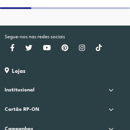
Segue-nos nas redes sociais
Lojas
Institucional
Cartão RP-ON
Campanhas