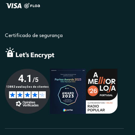
Certificado de segurança