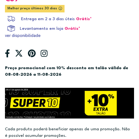
Melhor preço últimos 30 dias
Entrega em 2 a 3 dias úteis
Grátis*
Levantamento em loja
Grátis*
ver disponibilidade
Preço promocional com 10% desconto em talão válido de
08-08-2026 a 11-08-2026
Cada produto poderá beneficiar apenas de uma promoção. Não
é possível acumular promoções.