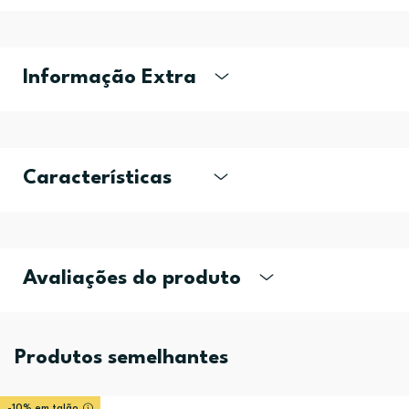
Informação Extra
Características
Avaliações do produto
Produtos semelhantes
-10% em talão