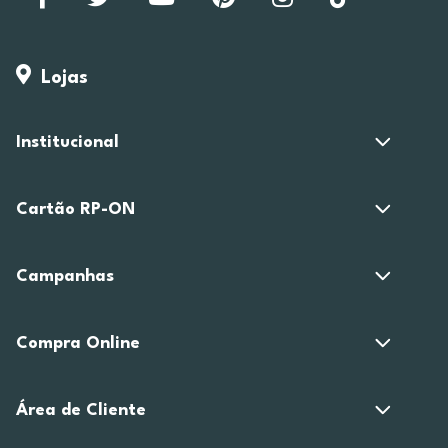
Lojas
Institucional
Cartão RP-ON
Campanhas
Compra Online
Área de Cliente