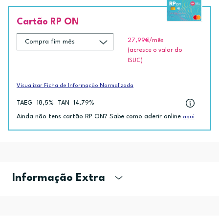
Cartão RP ON
27,99€
/mês
(acresce o valor do
ISUC)
Visualizar Ficha de Informação Normalizada
TAEG
18,5%
TAN
14,79%
Ainda não tens cartão RP ON? Sabe como aderir online
aqui
Informação Extra