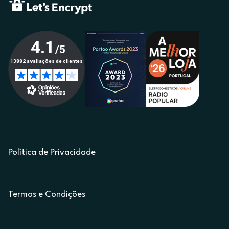
Política de Privacidade
Termos e Condições