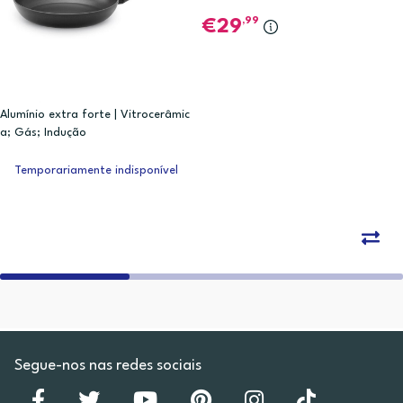
,99
29
Alumínio extra forte | Vitrocerâmic
a; Gás; Indução
Temporariamente indisponível
Segue-nos nas redes sociais