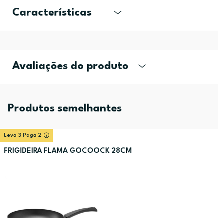
Características
Avaliações do produto
Produtos semelhantes
Leva 3 Paga 2
FRIGIDEIRA FLAMA GOCOOCK 28CM