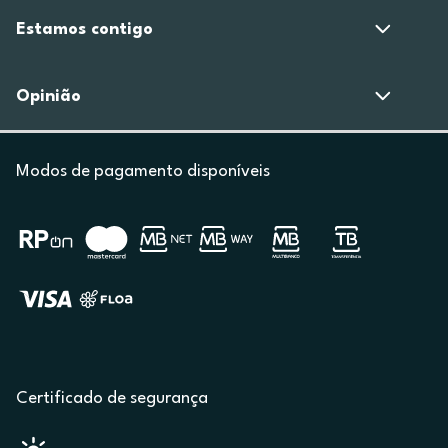
Estamos contigo
Opinião
Modos de pagamento disponíveis
Certificado de segurança