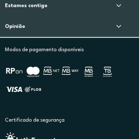
Estamos contigo
Opinião
Modos de pagamento disponíveis
Certificado de segurança