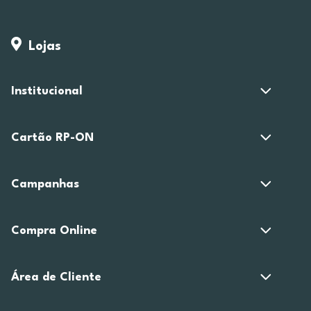
Lojas
Institucional
Cartão RP-ON
Campanhas
Compra Online
Área de Cliente