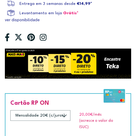
Entrega em 3 semanas desde
€14,99*
Levantamento em loja
Grátis*
ver disponibilidade
Cartão RP ON
20,00€
/mês
(acresce o valor do
ISUC)