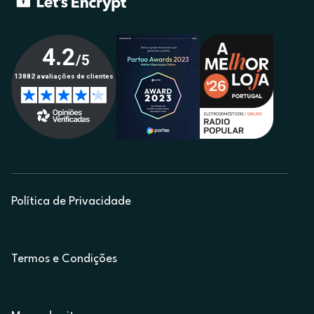
Política de Privacidade
Termos e Condições