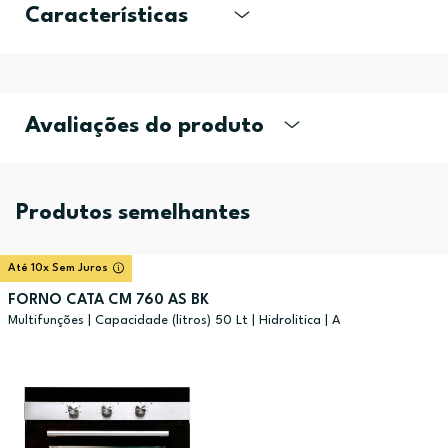
Características
Avaliações do produto
Produtos semelhantes
Até 10x Sem Juros
FORNO CATA CM 760 AS BK
Multifunções | Capacidade (litros) 50 Lt | Hidrolitica | A