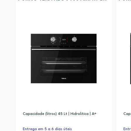
Capacidade (litros) 45 Lt | Hidrolitica | A+
Capa
Entrega em 5 a 6 dias úteis
Entr