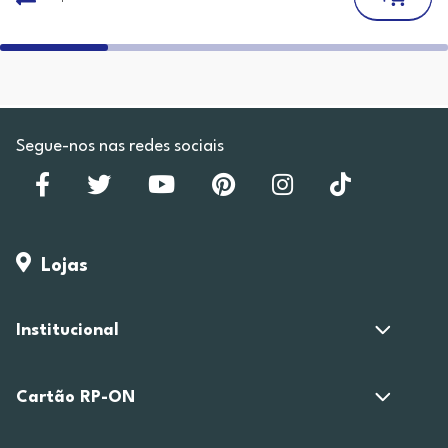
Segue-nos nas redes sociais
Lojas
Institucional
Cartão RP-ON