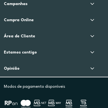
Campanhas
Compra Online
Área de Cliente
Estamos contigo
Opinião
Modos de pagamento disponíveis