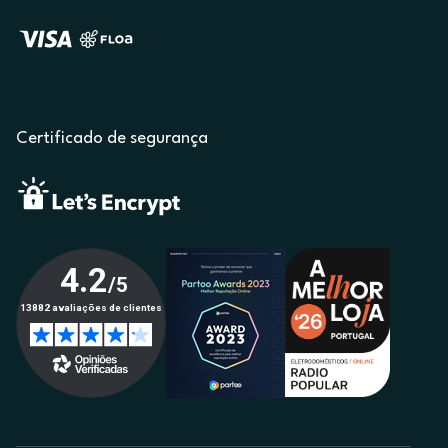
Certificado de segurança