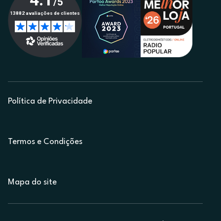
Política de Privacidade
Termos e Condições
Mapa do site