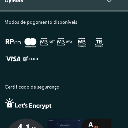
Opinião
Modos de pagamento disponíveis
Certificado de segurança