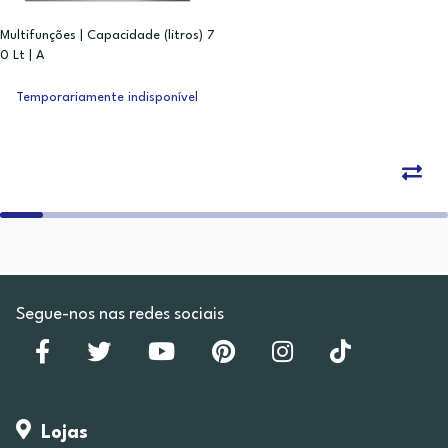
Multifunções | Capacidade (litros) 7
0 Lt | A
Temporariamente indisponível
Segue-nos nas redes sociais
Lojas