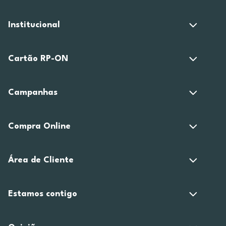
Institucional
Cartão RP-ON
Campanhas
Compra Online
Área de Cliente
Estamos contigo