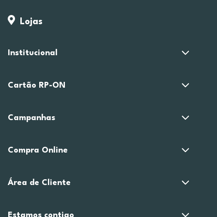
Lojas
Institucional
Cartão RP-ON
Campanhas
Compra Online
Área de Cliente
Estamos contigo