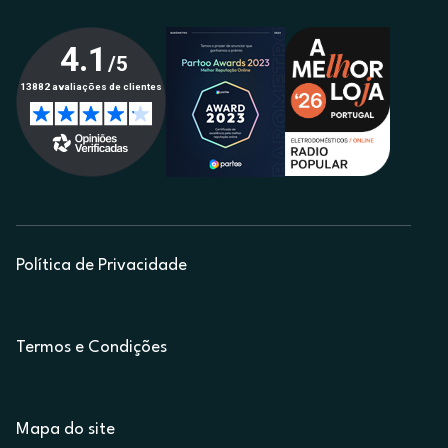
Política de Privacidade
Termos e Condições
Mapa do site