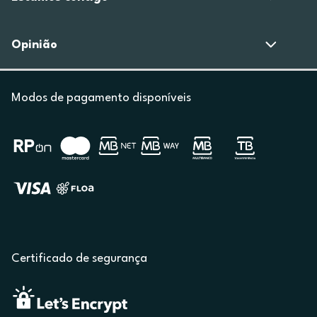
Opinião
Modos de pagamento disponíveis
Certificado de segurança