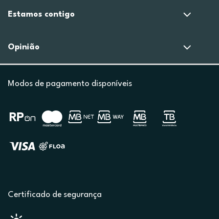
Estamos contigo
Opinião
Modos de pagamento disponíveis
Certificado de segurança