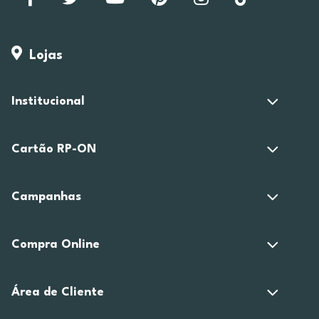
Lojas
Institucional
Cartão RP-ON
Campanhas
Compra Online
Área de Cliente