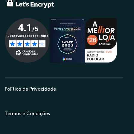
Política de Privacidade
Termos e Condições