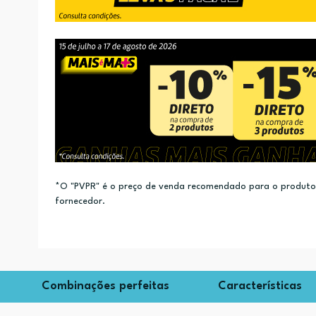
*O "PVPR" é o preço de venda recomendado para o produto e
fornecedor.
Combinações perfeitas
Características