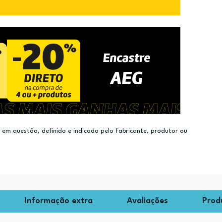
m questão, definido e indicado pelo fabricante, produtor ou
Informação extra
Avaliações
Prod