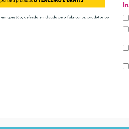
I
m questão, definido e indicado pelo fabricante, produtor ou