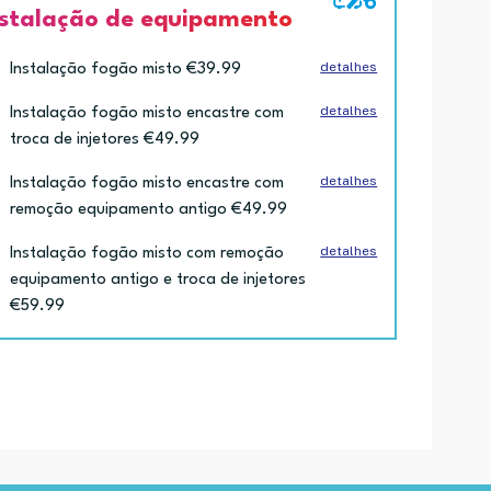
nstalação de equipamento
detalhes
Instalação fogão misto €39.99
detalhes
Instalação fogão misto encastre com
troca de injetores €49.99
detalhes
Instalação fogão misto encastre com
remoção equipamento antigo €49.99
detalhes
Instalação fogão misto com remoção
equipamento antigo e troca de injetores
€59.99