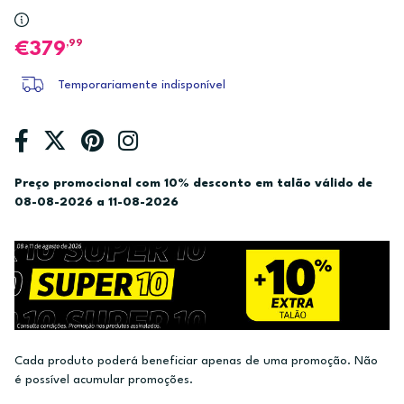
,99
379
Temporariamente indisponível
Preço promocional com 10% desconto em talão válido de
08-08-2026 a 11-08-2026
Cada produto poderá beneficiar apenas de uma promoção. Não
é possível acumular promoções.