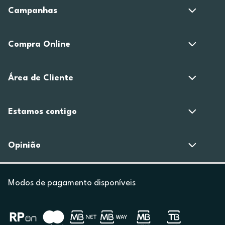
Campanhas
Compra Online
Área de Cliente
Estamos contigo
Opinião
Modos de pagamento disponíveis