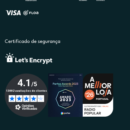
Certificado de segurança