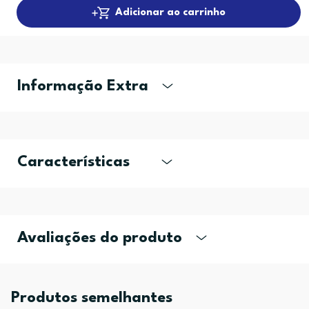
Adicionar ao carrinho
Informação Extra
Características
Avaliações do produto
Produtos semelhantes