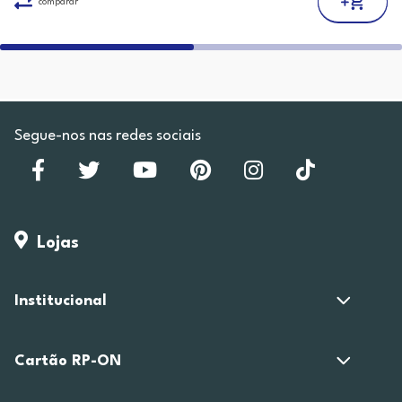
comparar
Segue-nos nas redes sociais
Lojas
Institucional
Cartão RP-ON