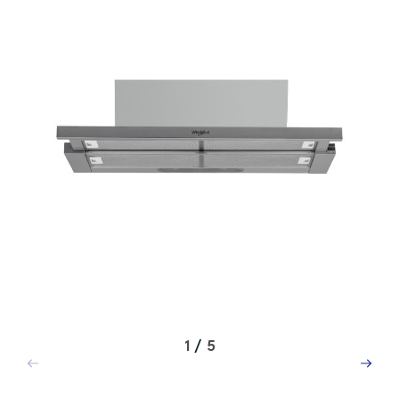
1
/
5