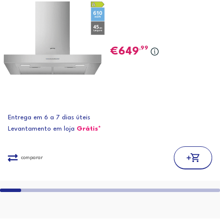
,99
649
Entrega em 6 a 7 dias úteis
Levantamento em loja
Grátis*
comparar