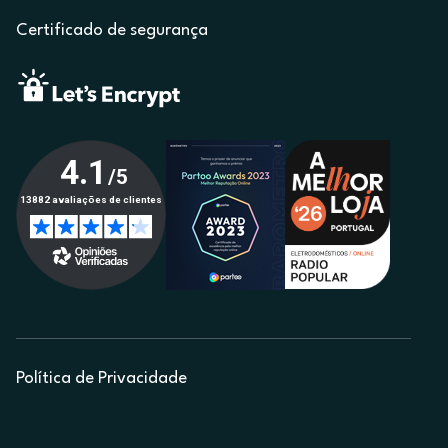
Certificado de segurança
Política de Privacidade