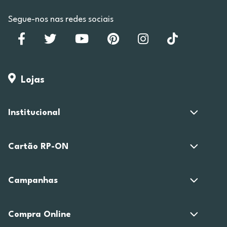
Segue-nos nas redes sociais
Lojas
Institucional
Cartão RP-ON
Campanhas
Compra Online