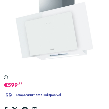
,99
599
Temporariamente indisponível