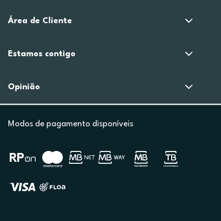
Área de Cliente
Estamos contigo
Opinião
Modos de pagamento disponíveis