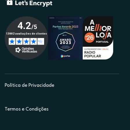
Política de Privacidade
Termos e Condições