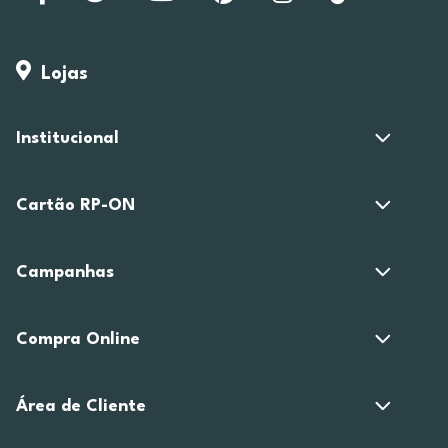
Lojas
Institucional
Cartão RP-ON
Campanhas
Compra Online
Área de Cliente