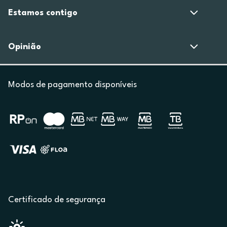
Estamos contigo
Opinião
Modos de pagamento disponíveis
Certificado de segurança