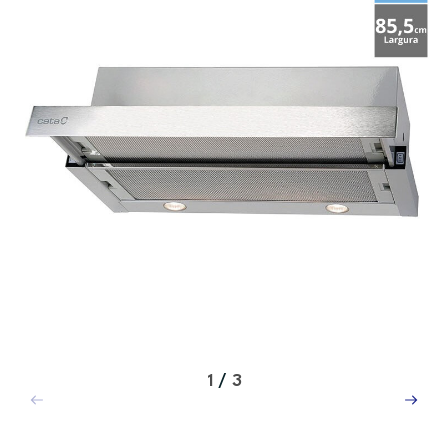
1
/
3