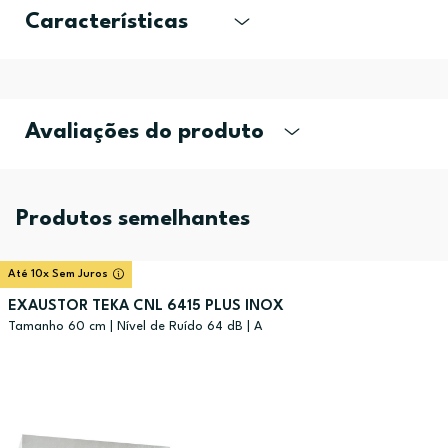
Características
Avaliações do produto
Produtos semelhantes
Até 10x Sem Juros
EXAUSTOR TEKA CNL 6415 PLUS INOX
Tamanho 60 cm | Nível de Ruído 64 dB | A