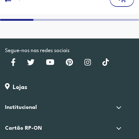
Segue-nos nas redes sociais
Lojas
Institucional
Cartão RP-ON