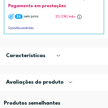
Pagamento em prestações
sem juros
20.01€
/mês
Consulta condições
Características
Avaliações do produto
Produtos semelhantes