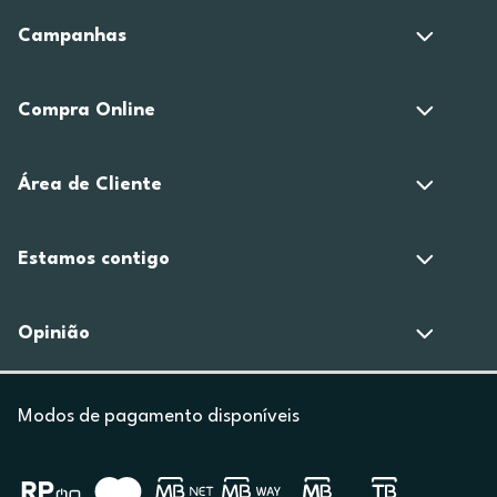
Campanhas
Compra Online
Área de Cliente
Estamos contigo
Opinião
Modos de pagamento disponíveis