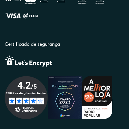
Certificado de segurança