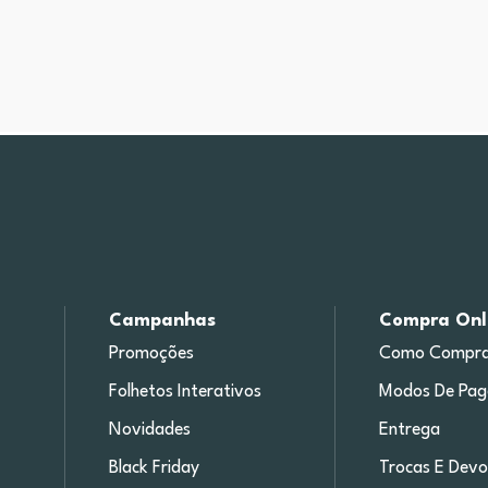
Campanhas
Compra Onl
Promoções
Como Compra
Folhetos Interativos
Modos De Pa
Novidades
Entrega
Black Friday
Trocas E Devo