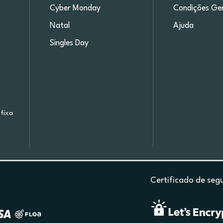
Cyber Monday
Condições Ger
Natal
Ajuda
Singles Day
fixa
Certificado de seg