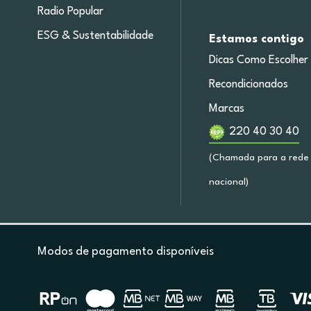
Radio Popular
ESG & Sustentabilidade
Estamos contigo
Dicas Como Escolher
Recondicionados
Marcas
220 40 30 40
(Chamada para a rede 
nacional)
Modos de pagamento disponíveis