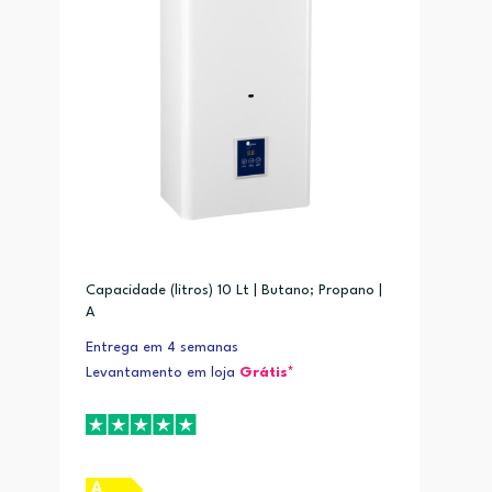
Capacidade (litros) 10 Lt | Butano; Propano |
A
Entrega em 4 semanas
Levantamento em loja
Grátis*
A