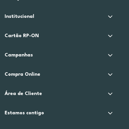
Institucional
Cartão RP-ON
Campanhas
Compra Online
Área de Cliente
Estamos contigo