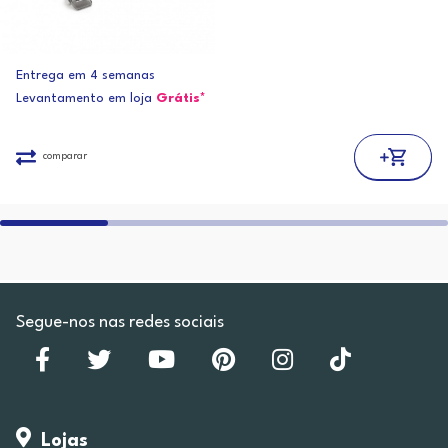
Entrega em 4 semanas
Levantamento em loja
Grátis*
comparar
Segue-nos nas redes sociais
Lojas