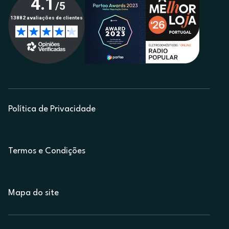
Política de Privacidade
Termos e Condições
Mapa do site