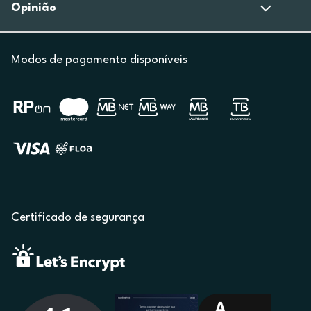
Opinião
Modos de pagamento disponíveis
Certificado de segurança