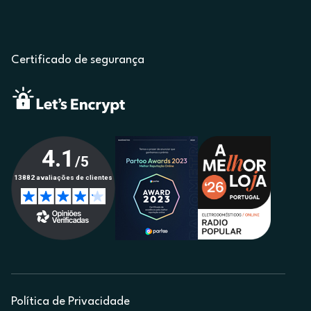
Certificado de segurança
Política de Privacidade