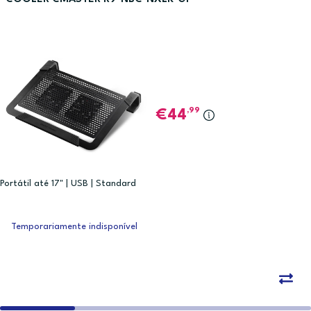
,99
44
Portátil até 17" | USB | Standard
Temporariamente indisponível