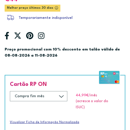
Melhor preço últimos 30 dias
Temporariamente indisponível
Preço promocional com 10% desconto em talão válido de
08-08-2026 a 11-08-2026
Cartão RP ON
44,99€
/mês
(acresce o valor do
ISUC)
Visualizar Ficha de Informação Normalizada