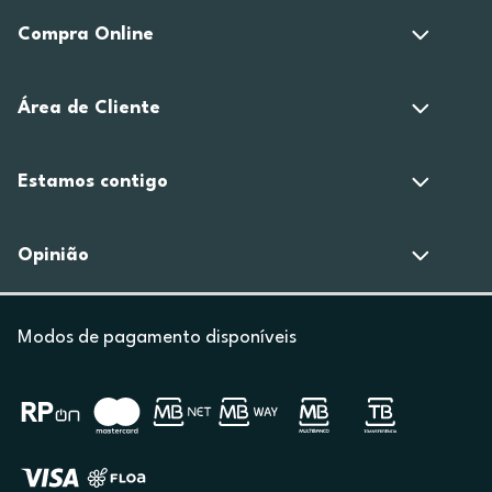
Compra Online
Área de Cliente
Estamos contigo
Opinião
Modos de pagamento disponíveis