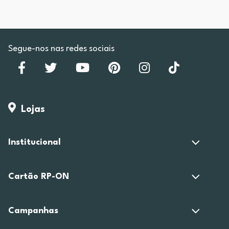
Segue-nos nas redes sociais
Lojas
Institucional
Cartão RP-ON
Campanhas