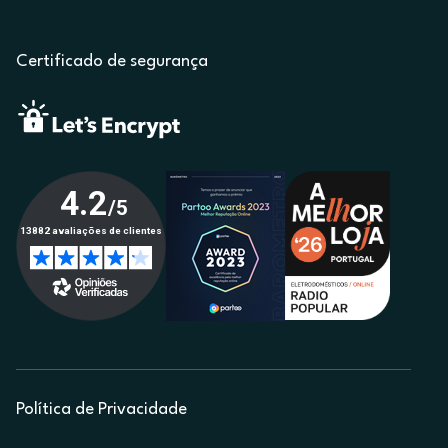
Certificado de segurança
Política de Privacidade