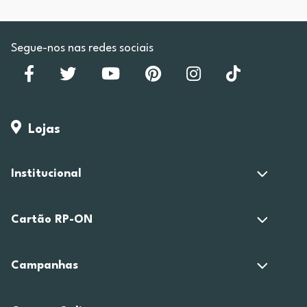
Segue-nos nas redes sociais
Lojas
Institucional
Cartão RP-ON
Campanhas