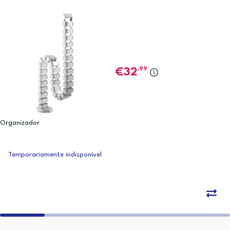
,99
32
Organizador
Temporariamente indisponível