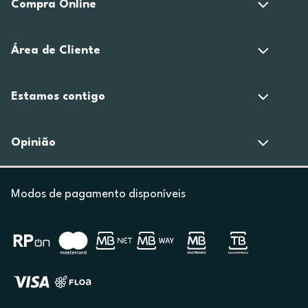
Compra Online
Área de Cliente
Estamos contigo
Opinião
Modos de pagamento disponíveis