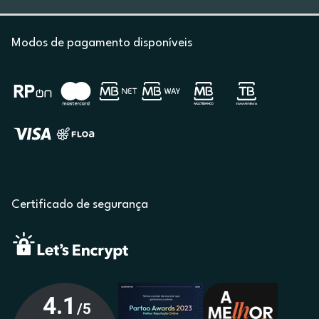
Modos de pagamento disponíveis
Certificado de segurança