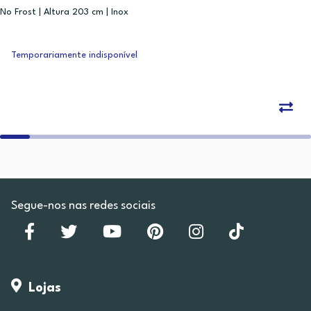
No Frost | Altura 203 cm | Inox
Temporariamente indisponível
Segue-nos nas redes sociais
Lojas