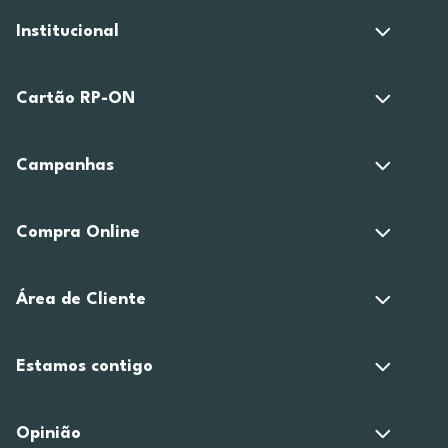
Institucional
Cartão RP-ON
Campanhas
Compra Online
Área de Cliente
Estamos contigo
Opinião