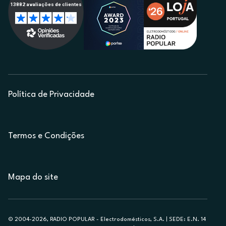
Política de Privacidade
Termos e Condições
Mapa do site
© 2004-2026, RADIO POPULAR - Electrodomésticos, S.A. | SEDE: E.N. 14