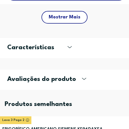
Mostrar Mais
Características
Avaliações do produto
Produtos semelhantes
Leva 3 Paga 2