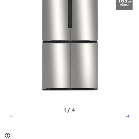
1
/
4