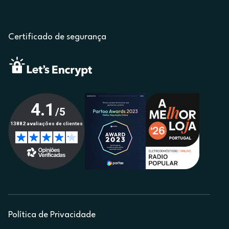
Certificado de segurança
Política de Privacidade