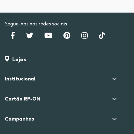
Segue-nos nas redes sociais
Lojas
Institucional
Cartão RP-ON
Campanhas