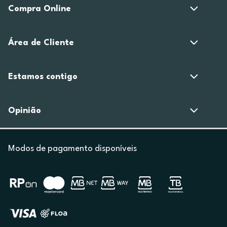
Compra Online
Área de Cliente
Estamos contigo
Opinião
Modos de pagamento disponíveis