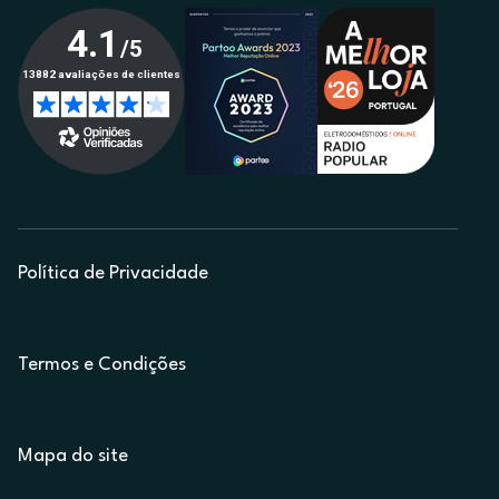
Política de Privacidade
Termos e Condições
Mapa do site