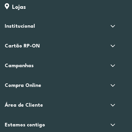
Lojas
Institucional
Cartão RP-ON
Campanhas
Compra Online
Área de Cliente
Estamos contigo