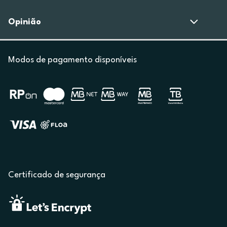
Opinião
Modos de pagamento disponíveis
Certificado de segurança