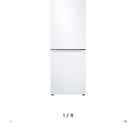
1
/
8