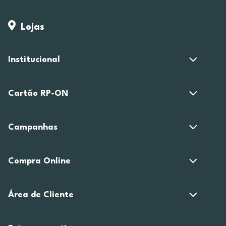
Lojas
Institucional
Cartão RP-ON
Campanhas
Compra Online
Área de Cliente