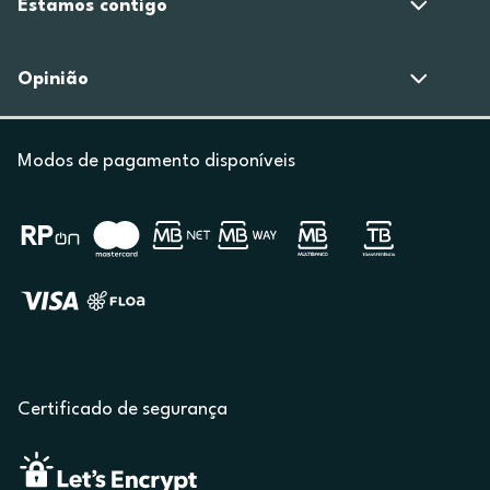
Estamos contigo
Opinião
Modos de pagamento disponíveis
Certificado de segurança