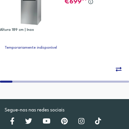
699
Altura 189 cm | Inox
Temporariamente indisponível
Segue-nos nas redes sociais