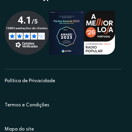
Política de Privacidade
Termos e Condições
Mapa do site