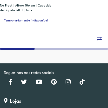
No Frost | Altura 186 cm | Capacida
de Liquida 611 Lt | Inox
Temporariamente indisponível
Segue-nos nas redes sociais
Lojas