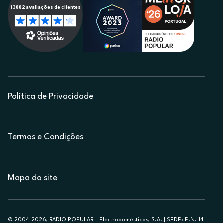
Política de Privacidade
Termos e Condições
Mapa do site
© 2004-2026, RADIO POPULAR - Electrodomésticos, S.A. | SEDE: E.N. 14