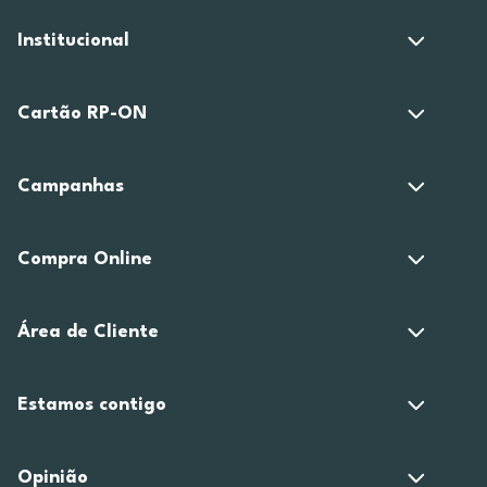
Institucional
Cartão RP-ON
Campanhas
Compra Online
Área de Cliente
Estamos contigo
Opinião