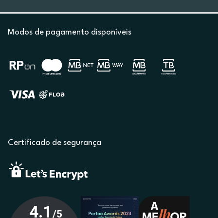
Modos de pagamento disponíveis
Certificado de segurança