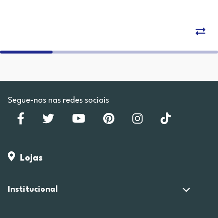
Segue-nos nas redes sociais
Lojas
Institucional