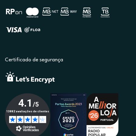
Certificado de segurança