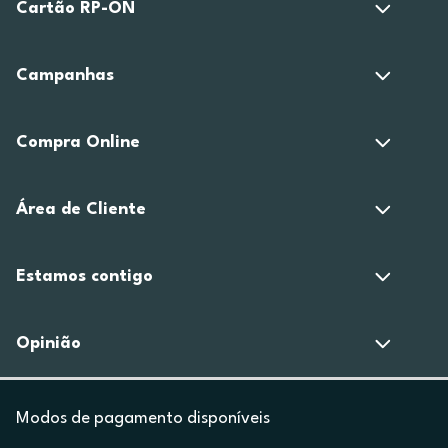
Cartão RP-ON
Campanhas
Compra Online
Área de Cliente
Estamos contigo
Opinião
Modos de pagamento disponíveis