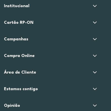
Institucional
Cartão RP-ON
Campanhas
Compra Online
Área de Cliente
Estamos contigo
Opinião