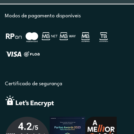
Modos de pagamento disponíveis
Certificado de segurança