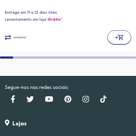
Entrega em 11 a 12 dias úteis
Levantamento em loja
Grátis*
comparar
Segue-nos nas redes sociais
Lojas