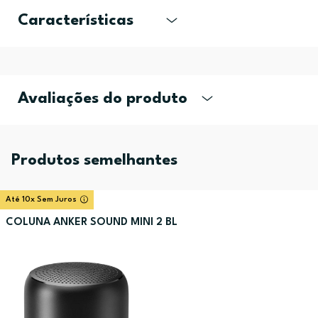
Características
Avaliações do produto
Produtos semelhantes
Até 10x Sem Juros
COLUNA ANKER SOUND MINI 2 BL