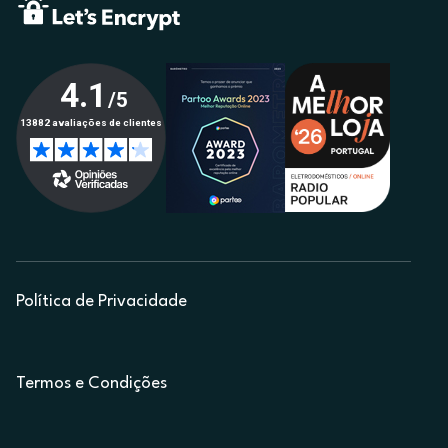
Política de Privacidade
Termos e Condições