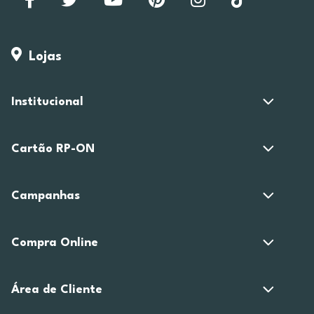
Lojas
Institucional
Cartão RP-ON
Campanhas
Compra Online
Área de Cliente