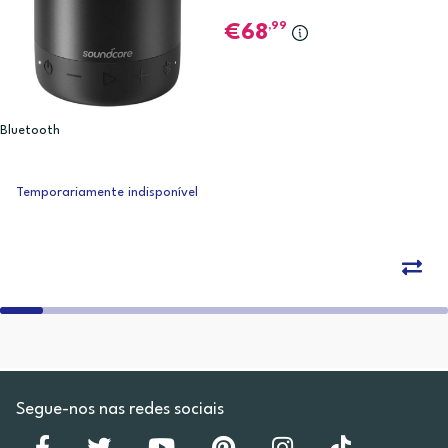
,99
68
Bluetooth
Temporariamente indisponível
Segue-nos nas redes sociais