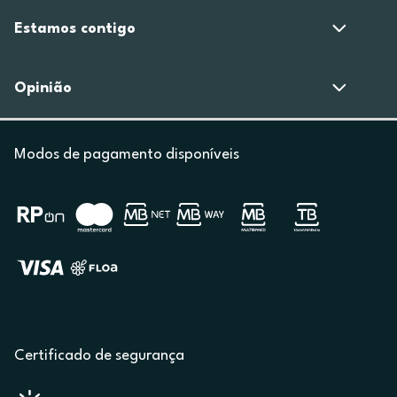
Estamos contigo
Opinião
Modos de pagamento disponíveis
Certificado de segurança