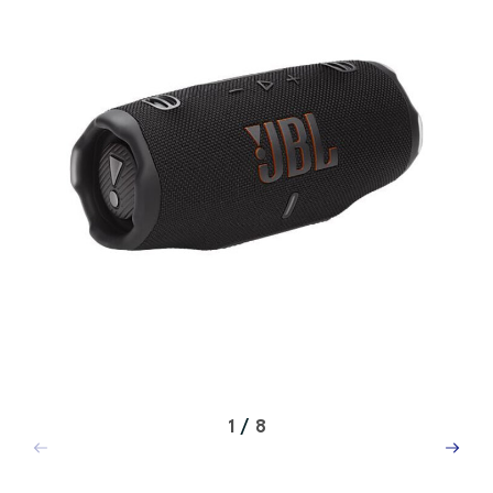
1
/
8