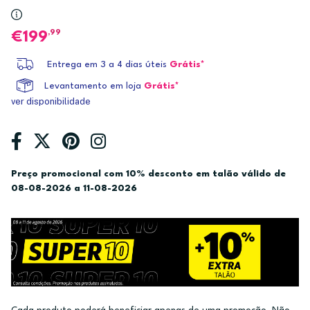
,99
199
Entrega em 3 a 4 dias úteis
Grátis*
Levantamento em loja
Grátis*
ver disponibilidade
Preço promocional com 10% desconto em talão válido de
08-08-2026 a 11-08-2026