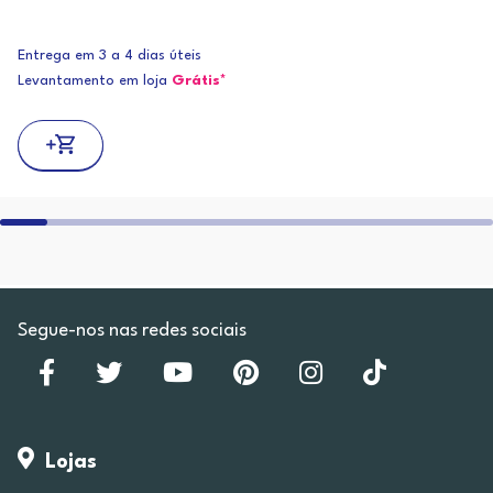
Entrega em 3 a 4 dias úteis
Levantamento em loja
Grátis*
Segue-nos nas redes sociais
Lojas