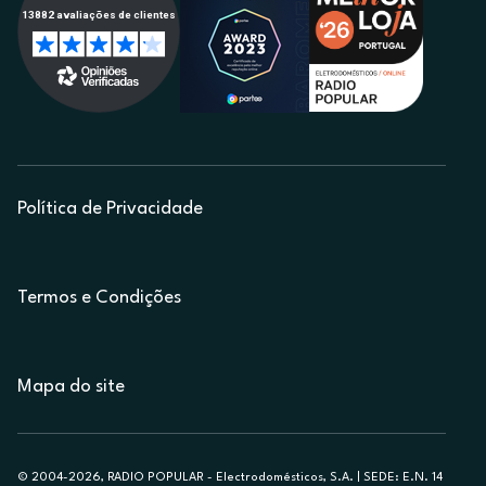
Política de Privacidade
Termos e Condições
Mapa do site
© 2004-2026, RADIO POPULAR - Electrodomésticos, S.A. | SEDE: E.N. 14