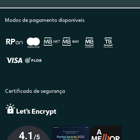
Modos de pagamento disponíveis
Certificado de segurança