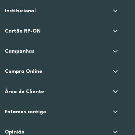
Institucional
Cartão RP-ON
Campanhas
Compra Online
Área de Cliente
Estamos contigo
Opinião