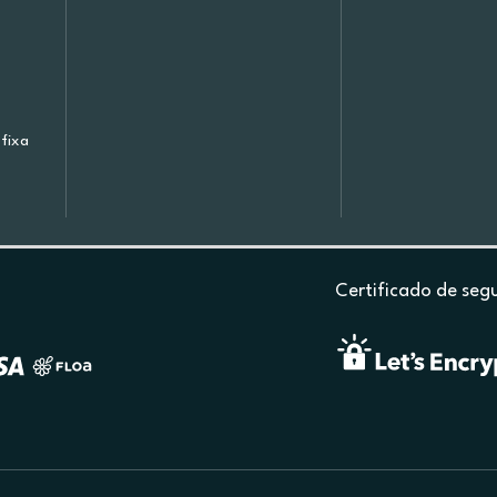
fixa
Certificado de seg