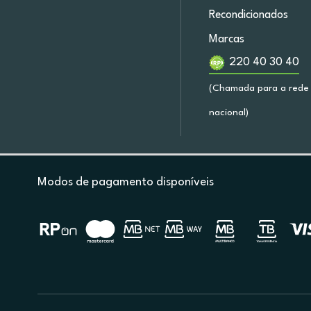
Recondicionados
Marcas
220 40 30 40
(Chamada para a rede 
nacional)
Modos de pagamento disponíveis