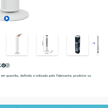
m questão, definido e indicado pelo fabricante, produtor ou