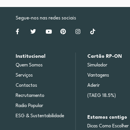
Segue-nos nas redes sociais
Institucional
Cartão RP-ON
Quem Somos
Simulador
Serviços
Vantagens
Contactos
Aderir
Recrutamento
(TAEG 18.5%)
Radio Popular
ESG & Sustentabilidade
Estamos contigo
Dicas Como Escolher