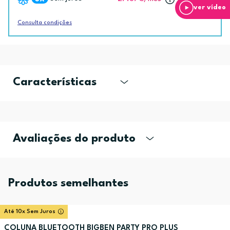
ver vídeo
Consulta condições
Características
Avaliações do produto
Produtos semelhantes
Até 10x Sem Juros
COLUNA BLUETOOTH BIGBEN PARTY PRO PLUS