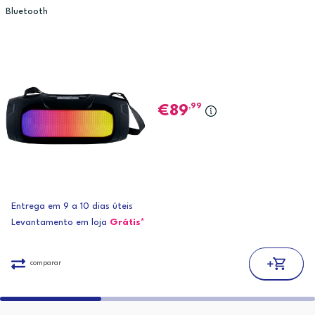
Bluetooth
,99
89
Entrega em 9 a 10 dias úteis
Levantamento em loja
Grátis*
comparar