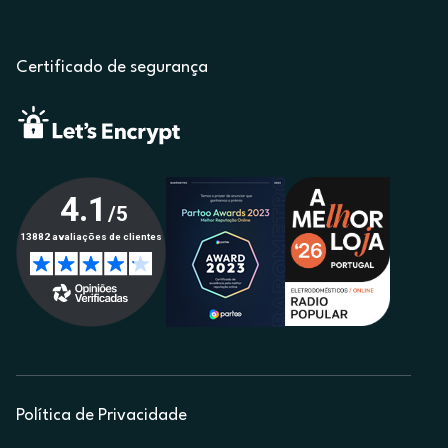
Certificado de segurança
Política de Privacidade