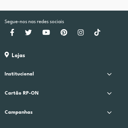
Segue-nos nas redes sociais
Lojas
Institucional
Cartão RP-ON
Campanhas