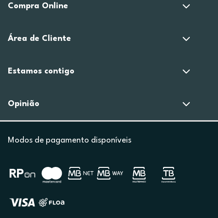
Compra Online
Área de Cliente
Estamos contigo
Opinião
Modos de pagamento disponíveis