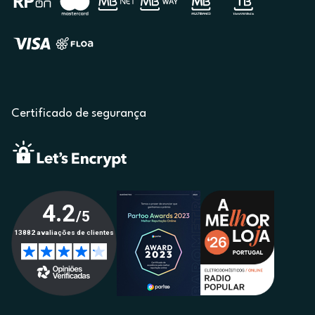
Certificado de segurança