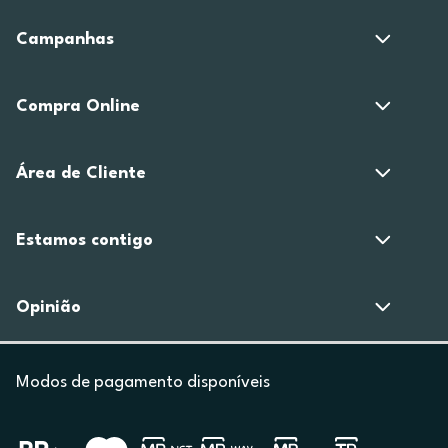
Campanhas
Compra Online
Área de Cliente
Estamos contigo
Opinião
Modos de pagamento disponíveis