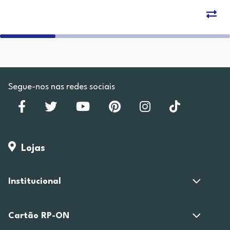
Segue-nos nas redes sociais
Lojas
Institucional
Cartão RP-ON