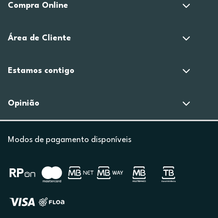
Compra Online
Área de Cliente
Estamos contigo
Opinião
Modos de pagamento disponíveis