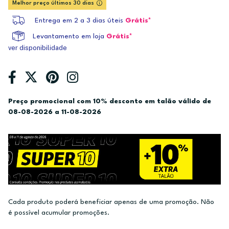
Melhor preço últimos 30 dias
Entrega em 2 a 3 dias úteis
Grátis*
Levantamento em loja
Grátis*
ver disponibilidade
Preço promocional com 10% desconto em talão válido de
08-08-2026 a 11-08-2026
Cada produto poderá beneficiar apenas de uma promoção. Não
é possível acumular promoções.