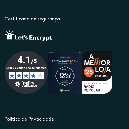
Certificado de segurança
Política de Privacidade