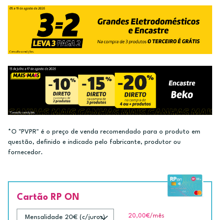
*O "PVPR" é o preço de venda recomendado para o produto em
questão, definido e indicado pelo fabricante, produtor ou
fornecedor.
Cartão RP ON
20,00€
/mês