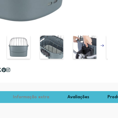
Informação extra
Avaliações
Prod