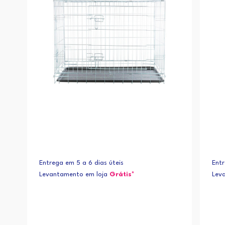
Entrega em 5 a 6 dias úteis
Entr
Levantamento em loja
Grátis*
Lev