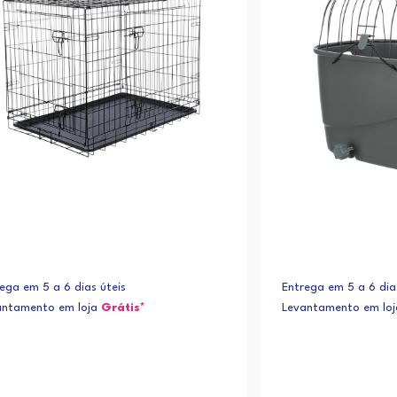
ega em 5 a 6 dias úteis
Entrega em 5 a 6 dia
antamento em loja
Grátis*
Levantamento em lo