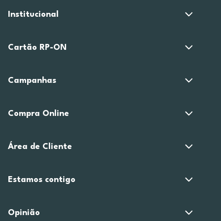
Institucional
Cartão RP-ON
Campanhas
Compra Online
Área de Cliente
Estamos contigo
Opinião