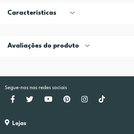
Características
Avaliações do produto
Segue-nos nas redes sociais
Lojas