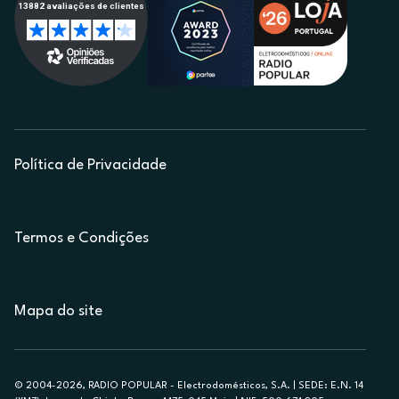
Política de Privacidade
Termos e Condições
Mapa do site
© 2004-2026, RADIO POPULAR - Electrodomésticos, S.A. | SEDE: E.N. 14