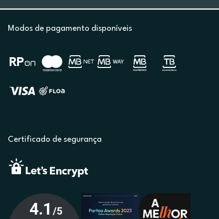
Modos de pagamento disponíveis
Certificado de segurança